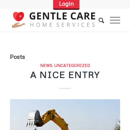
Login
Posts
NEWS
,
UNCATEGORIZED
A NICE ENTRY