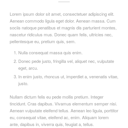
Lorem ipsum dolor sit amet, consectetuer adipiscing elit.
Aenean commodo ligula eget dolor. Aenean massa. Cum
sociis natoque penatibus et magnis dis parturient montes,
nascetur ridiculus mus. Donec quam felis, ultricies nec,
pellentesque eu, pretium quis, sem.
Nulla consequat massa quis enim.
Donec pede justo, fringilla vel, aliquet nec, vulputate
eget, arcu.
In enim justo, rhoncus ut, imperdiet a, venenatis vitae,
justo.
Nullam dictum felis eu pede mollis pretium. Integer
tincidunt. Cras dapibus. Vivamus elementum semper nisi.
Aenean vulputate eleifend tellus. Aenean leo ligula, porttitor
eu, consequat vitae, eleifend ac, enim. Aliquam lorem
ante, dapibus in, viverra quis, feugiat a, tellus.