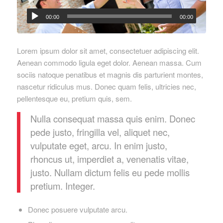
00:00
00:00
Lorem ipsum dolor sit amet, consectetuer adipiscing elit.
Aenean commodo ligula eget dolor. Aenean massa. Cum
sociis natoque penatibus et magnis dis parturient montes,
nascetur ridiculus mus. Donec quam felis, ultricies nec,
pellentesque eu, pretium quis, sem.
Nulla consequat massa quis enim. Donec
pede justo, fringilla vel, aliquet nec,
vulputate eget, arcu. In enim justo,
rhoncus ut, imperdiet a, venenatis vitae,
justo. Nullam dictum felis eu pede mollis
pretium. Integer.
Donec posuere vulputate arcu.