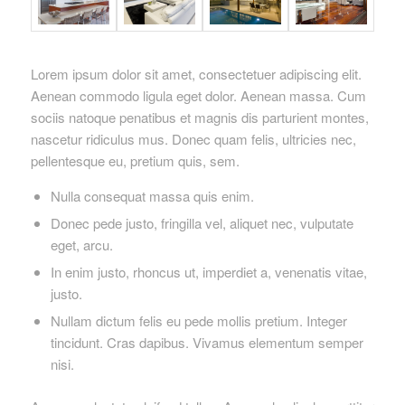
Lorem ipsum dolor sit amet, consectetuer adipiscing elit.
Aenean commodo ligula eget dolor. Aenean massa. Cum
sociis natoque penatibus et magnis dis parturient montes,
nascetur ridiculus mus. Donec quam felis, ultricies nec,
pellentesque eu, pretium quis, sem.
Nulla consequat massa quis enim.
Donec pede justo, fringilla vel, aliquet nec, vulputate
eget, arcu.
In enim justo, rhoncus ut, imperdiet a, venenatis vitae,
justo.
Nullam dictum felis eu pede mollis pretium. Integer
tincidunt. Cras dapibus. Vivamus elementum semper
nisi.