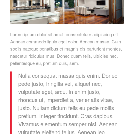
Lorem ipsum dolor sit amet, consectetuer adipiscing elit.
Aenean commodo ligula eget dolor. Aenean massa. Cum
sociis natoque penatibus et magnis dis parturient montes,
nascetur ridiculus mus. Donec quam felis, ultricies nec,
pellentesque eu, pretium quis, sem.
Nulla consequat massa quis enim. Donec
pede justo, fringilla vel, aliquet nec,
vulputate eget, arcu. In enim justo,
rhoncus ut, imperdiet a, venenatis vitae,
justo. Nullam dictum felis eu pede mollis
pretium. Integer tincidunt. Cras dapibus.
Vivamus elementum semper nisi. Aenean
vulputate eleifend tellus. Aenean leo