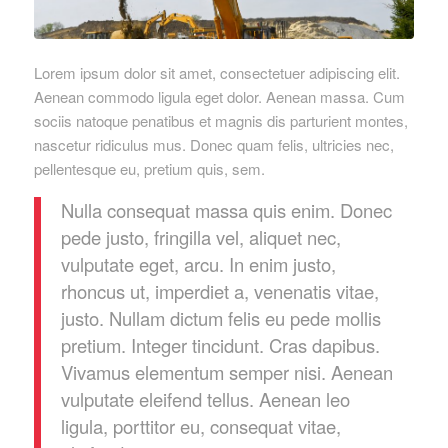
Lorem ipsum dolor sit amet, consectetuer adipiscing elit.
Aenean commodo ligula eget dolor. Aenean massa. Cum
sociis natoque penatibus et magnis dis parturient montes,
nascetur ridiculus mus. Donec quam felis, ultricies nec,
pellentesque eu, pretium quis, sem.
Nulla consequat massa quis enim. Donec
pede justo, fringilla vel, aliquet nec,
vulputate eget, arcu. In enim justo,
rhoncus ut, imperdiet a, venenatis vitae,
justo. Nullam dictum felis eu pede mollis
pretium. Integer tincidunt. Cras dapibus.
Vivamus elementum semper nisi. Aenean
vulputate eleifend tellus. Aenean leo
ligula, porttitor eu, consequat vitae,