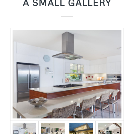
A SMALL GALLERY