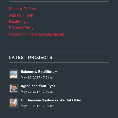
Make A Referral
Join Our Team
Health Tips
Privacy Policy
Copyright Notice and Disclaimer
LATEST PROJECTS
Balance & Equilibrium
May 26, 2017 - 7:31 am
Aging and Your Eyes
May 22, 2017 - 7:40 am
Our Immune System as We Get Older
May 22, 2017 - 7:00 am